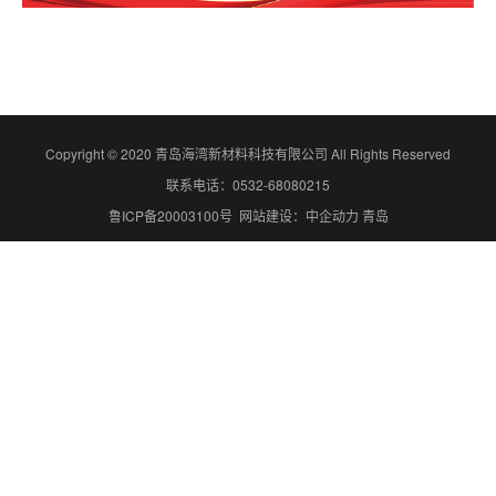
Copyright © 2020 青岛海湾新材料科技有限公司 All Rights Reserved
联系电话：0532-68080215
鲁ICP备20003100号 网站建设：中企动力 青岛