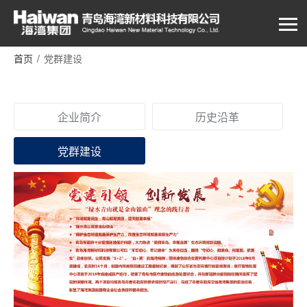
首页
/
党群建设
企业简介
历史沿革
党群建设