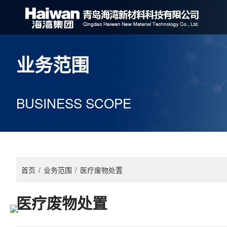
业务范围
BUSINESS SCOPE
首页
/
业务范围
/
医疗废物处置
医疗废物处置