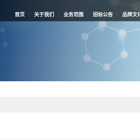
首页
关于我们
业务范围
招标公告
品牌文