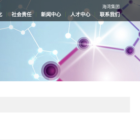
海湾集团
化
社会责任
新闻中心
人才中心
联系我们