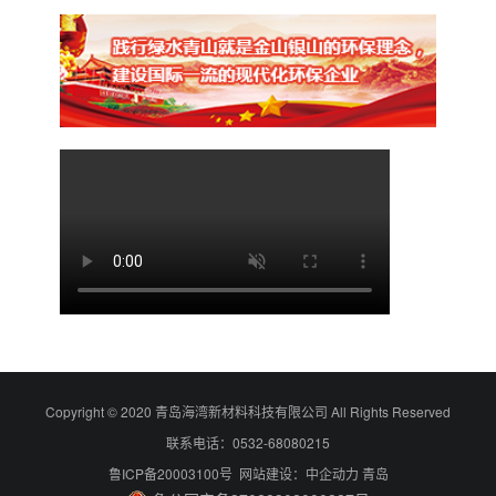
Copyright © 2020 青岛海湾新材料科技有限公司 All Rights Reserved
联系电话：0532-68080215
鲁ICP备20003100号 网站建设：中企动力 青岛