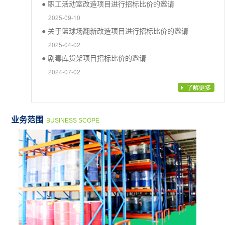
● 职工活动室改造项目进行招标比价的邀请
2025-09-10
● 关于篮球场翻新改造项目进行招标比价的邀请
2025-04-02
● 剧毒库货架项目招标比价的邀请
2024-07-02
业务范围
BUSINESS SCOPE