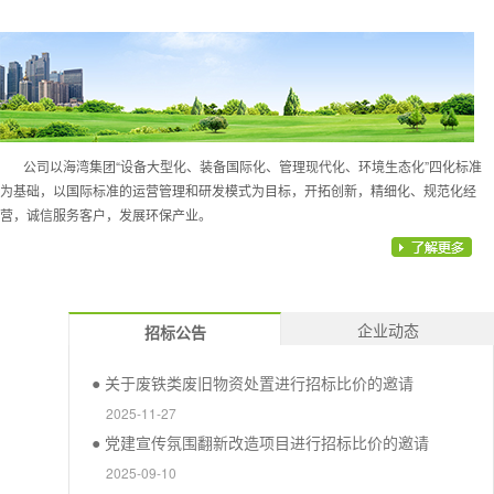
公司以海湾集团“设备大型化、装备国际化、管理现代化、环境生态化”四化标准
为基础，以国际标准的运营管理和研发模式为目标，开拓创新，精细化、规范化经
营，诚信服务客户，发展环保产业。
企业动态
招标公告
● 关于废铁类废旧物资处置进行招标比价的邀请
2025-11-27
● 党建宣传氛围翻新改造项目进行招标比价的邀请
2025-09-10