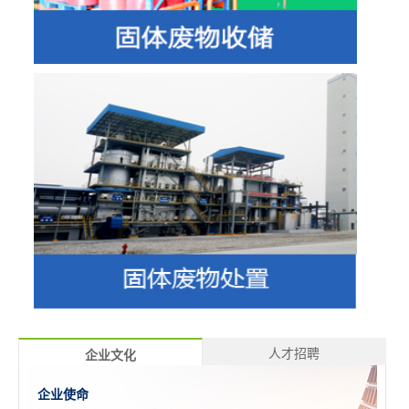
人才招聘
企业文化
企业使命