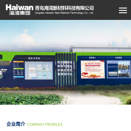
企业简介
COMPANY PROFILES