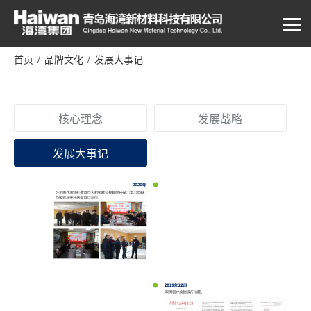
首页
/
品牌文化
/
发展大事记
核心理念
发展战略
发展大事记