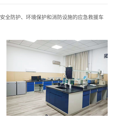
安全防护、环境保护和消防设施的应急救援车