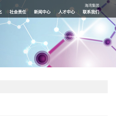
海湾集团
化
社会责任
新闻中心
人才中心
联系我们