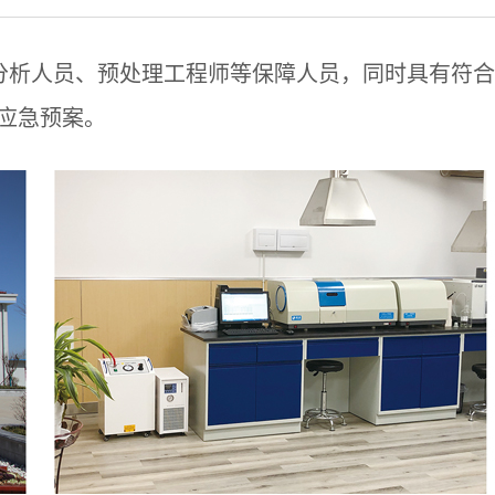
析人员、预处理工程师等保障人员，同时具有符合
件应急预案。