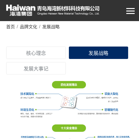
首页
/
品牌文化
/
发展战略
核心理念
发展战略
发展大事记