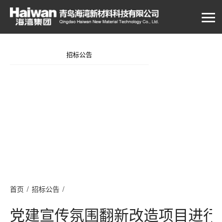
招标公告
首页
/
招标公告
/
党建宣传氛围翻新改造项目进行招标比价的邀请
党建宣传氛围翻新改造项目进行