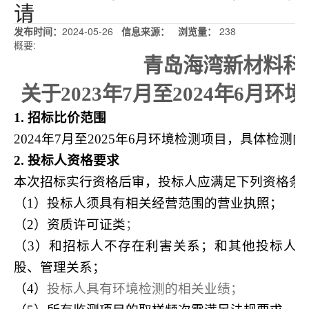
请
发布时间：
2024-05-26
信息来源：
浏览量
：
238
概要:
青岛海湾新材料科
关于2023年7月至2024年6月
1.
招标比价范围
2024
年7月至2025年6月环境检测项目，具体检测
2.
投标人资格要求
本次招标实行资格后审，投标人应满足下列资格条
（1）投标人须具有相关经营范围的营业执照；
（2）资质许可证类
；
（3）和招标人不存在利害关系；和其他投标人
股、管理关系；
（4）
投标人具有环境检测的相关业绩；