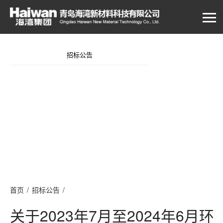
招标公告
首页
/
招标公告
/
关于2023年7月至2024年6月环境检测进行招标比价的邀请
关于2023年7月至2024年6